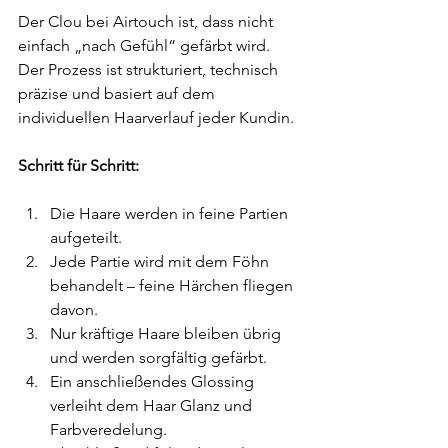
Der Clou bei Airtouch ist, dass nicht 
einfach „nach Gefühl“ gefärbt wird. 
Der Prozess ist strukturiert, technisch 
präzise und basiert auf dem 
individuellen Haarverlauf jeder Kundin.
Schritt für Schritt:
Die Haare werden in feine Partien 
aufgeteilt.
Jede Partie wird mit dem Föhn 
behandelt – feine Härchen fliegen 
davon.
Nur kräftige Haare bleiben übrig 
und werden sorgfältig gefärbt.
Ein anschließendes Glossing 
verleiht dem Haar Glanz und 
Farbveredelung.