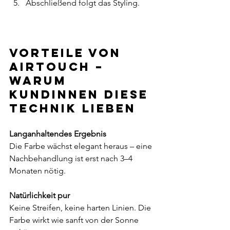
Abschließend folgt das Styling.
Vorteile von 
Airtouch – 
warum 
Kundinnen diese 
Technik lieben
Langanhaltendes Ergebnis 
Die Farbe wächst elegant heraus – eine 
Nachbehandlung ist erst nach 3–4 
Monaten nötig.
Natürlichkeit pur
Keine Streifen, keine harten Linien. Die 
Farbe wirkt wie sanft von der Sonne 