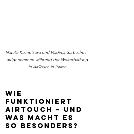
Natalia Kuznetsova und Vladimir Sarbashev – 
aufgenommen während der Weiterbildung 
in AirTouch in Italien.
Wie 
funktioniert 
Airtouch – und 
was macht es 
so besonders?