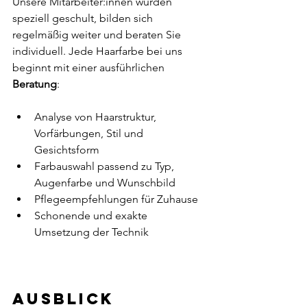
Unsere Mitarbeiter:innen wurden 
speziell geschult, bilden sich 
regelmäßig weiter und beraten Sie 
individuell. Jede Haarfarbe bei uns 
beginnt mit einer ausführlichen 
Beratung
:
Analyse von Haarstruktur, 
Vorfärbungen, Stil und 
Gesichtsform
Farbauswahl passend zu Typ, 
Augenfarbe und Wunschbild
Pflegeempfehlungen für Zuhause
Schonende und exakte 
Umsetzung der Technik
Ausblick