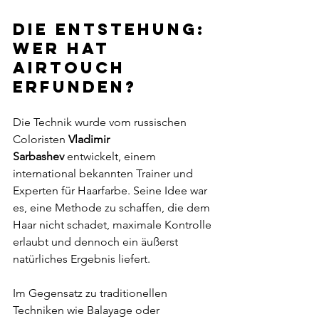
Die Entstehung: 
Wer hat 
Airtouch 
erfunden?
Die Technik wurde vom russischen 
Coloristen 
Vladimir 
Sarbashev
 entwickelt, einem 
international bekannten Trainer und 
Experten für Haarfarbe. Seine Idee war 
es, eine Methode zu schaffen, die dem 
Haar nicht schadet, maximale Kontrolle 
erlaubt und dennoch ein äußerst 
natürliches Ergebnis liefert.
Im Gegensatz zu traditionellen 
Techniken wie Balayage oder 