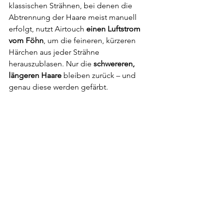
klassischen Strähnen, bei denen die 
Abtrennung der Haare meist manuell 
erfolgt, nutzt Airtouch 
einen Luftstrom 
vom Föhn
, um die feineren, kürzeren 
Härchen aus jeder Strähne 
herauszublasen. Nur die 
schwereren, 
längeren Haare
 bleiben zurück – und 
genau diese werden gefärbt.