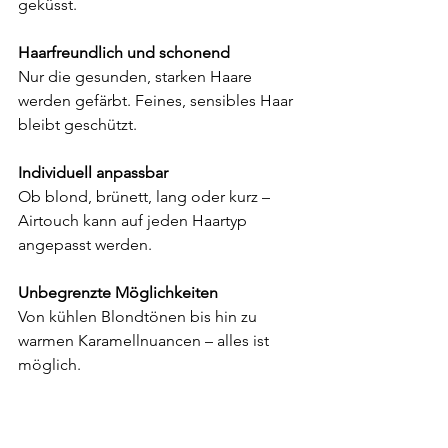
geküsst.
Haarfreundlich und schonend
Nur die gesunden, starken Haare 
werden gefärbt. Feines, sensibles Haar 
bleibt geschützt.
Individuell anpassbar
Ob blond, brünett, lang oder kurz – 
Airtouch kann auf jeden Haartyp 
angepasst werden.
Unbegrenzte Möglichkeiten
Von kühlen Blondtönen bis hin zu 
warmen Karamellnuancen – alles ist 
möglich.