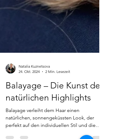
Natalia Kuznetsova
24. Okt. 2024
2 Min. Lesezeit
Balayage – Die Kunst des
natürlichen Highlights
Balayage verleiht dem Haar einen
natürlichen, sonnengeküssten Look, der
perfekt auf den individuellen Stil und die