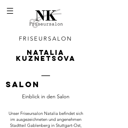
FRISEURSALON
Natalia
Kuznetsova
SALON
Einblick in den Salon
Unser Friseursalon Natalia befindet sich
im ausgezeichneten und angenehmen
Stadtteil Gablenberg in Stuttgart-Ost,