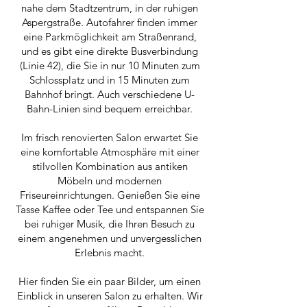
nahe dem Stadtzentrum, in der ruhigen
Aspergstraße. Autofahrer finden immer
eine Parkmöglichkeit am Straßenrand,
und es gibt eine direkte Busverbindung
(Linie 42), die Sie in nur 10 Minuten zum
Schlossplatz und in 15 Minuten zum
Bahnhof bringt. Auch verschiedene U-
Bahn-Linien sind bequem erreichbar.
Im frisch renovierten Salon erwartet Sie
eine komfortable Atmosphäre mit einer
stilvollen Kombination aus antiken
Möbeln und modernen
Friseureinrichtungen. Genießen Sie eine
Tasse Kaffee oder Tee und entspannen Sie
bei ruhiger Musik, die Ihren Besuch zu
einem angenehmen und unvergesslichen
Erlebnis macht.
Hier finden Sie ein paar Bilder, um einen
Einblick in unseren Salon zu erhalten. Wir