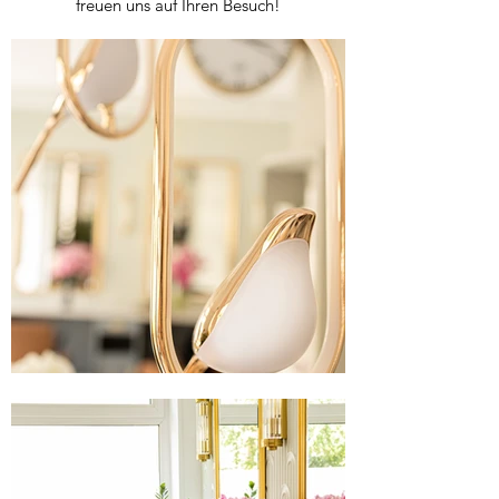
freuen uns auf Ihren Besuch!