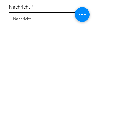
Nachricht
Absenden