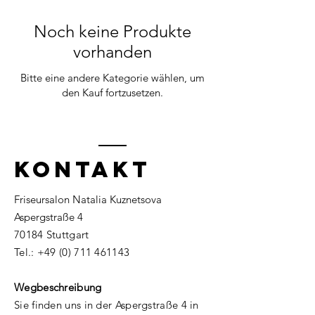
Noch keine Produkte
vorhanden
Bitte eine andere Kategorie wählen, um
den Kauf fortzusetzen.
KONTAKT
Friseursalon Natalia Kuznetsova
Aspergstraße 4
70184 Stuttgart​​
Tel.:
+49 (0) 711 461143
Wegbeschreibung
Sie finden uns in der Aspergstraße 4 in