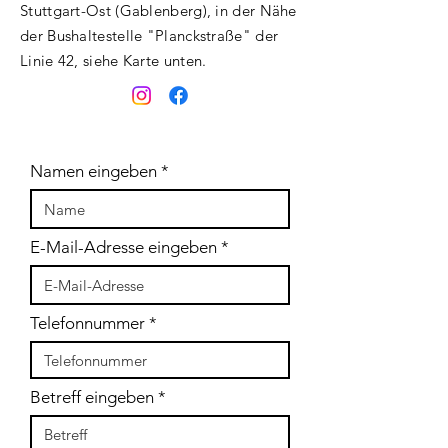
Stuttgart-Ost (Gablenberg), in der Nähe
der Bushaltestelle "Planckstraße" der
Linie 42, siehe Karte unten.
Namen eingeben
E-Mail-Adresse eingeben
Telefonnummer
Betreff eingeben