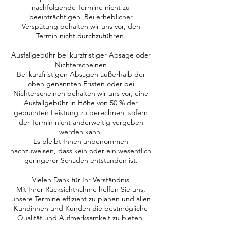
nachfolgende Termine nicht zu
beeinträchtigen. Bei erheblicher
Verspätung behalten wir uns vor, den
Termin nicht durchzuführen.
Ausfallgebühr bei kurzfristiger Absage oder
Nichterscheinen
Bei kurzfristigen Absagen außerhalb der
oben genannten Fristen oder bei
Nichterscheinen behalten wir uns vor, eine
Ausfallgebühr in Höhe von 50 % der
gebuchten Leistung zu berechnen, sofern
der Termin nicht anderweitig vergeben
werden kann.
Es bleibt Ihnen unbenommen
nachzuweisen, dass kein oder ein wesentlich
geringerer Schaden entstanden ist.
Vielen Dank für Ihr Verständnis
Mit Ihrer Rücksichtnahme helfen Sie uns,
unsere Termine effizient zu planen und allen
Kundinnen und Kunden die bestmögliche
Qualität und Aufmerksamkeit zu bieten.