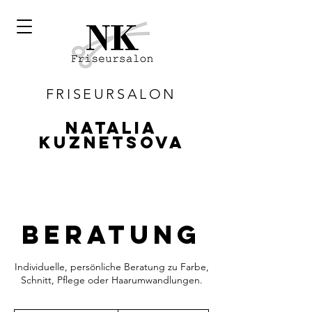
FRISEURSALON
Natalia
Kuznetsova
Beratung
Individuelle, persönliche Beratung zu Farbe,
Schnitt, Pflege oder Haarumwandlungen.