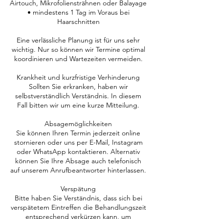
Airtouch, Mikrofoliensträhnen oder Balayage
• mindestens 1 Tag im Voraus bei
Haarschnitten
Eine verlässliche Planung ist für uns sehr
wichtig. Nur so können wir Termine optimal
koordinieren und Wartezeiten vermeiden.
Krankheit und kurzfristige Verhinderung
Sollten Sie erkranken, haben wir
selbstverständlich Verständnis. In diesem
Fall bitten wir um eine kurze Mitteilung.
Absagemöglichkeiten
Sie können Ihren Termin jederzeit online
stornieren oder uns per E-Mail, Instagram
oder WhatsApp kontaktieren. Alternativ
können Sie Ihre Absage auch telefonisch
auf unserem Anrufbeantworter hinterlassen.
Verspätung
Bitte haben Sie Verständnis, dass sich bei
verspätetem Eintreffen die Behandlungszeit
entsprechend verkürzen kann, um