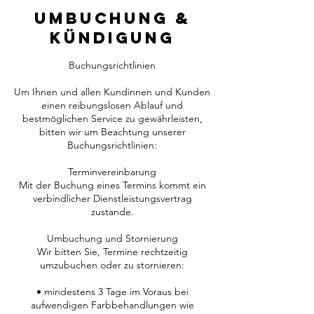
Umbuchung &
Kündigung
Buchungsrichtlinien
Um Ihnen und allen Kundinnen und Kunden
einen reibungslosen Ablauf und
bestmöglichen Service zu gewährleisten,
bitten wir um Beachtung unserer
Buchungsrichtlinien:
Terminvereinbarung
Mit der Buchung eines Termins kommt ein
verbindlicher Dienstleistungsvertrag
zustande.
Umbuchung und Stornierung
Wir bitten Sie, Termine rechtzeitig
umzubuchen oder zu stornieren:
• mindestens 3 Tage im Voraus bei
aufwendigen Farbbehandlungen wie